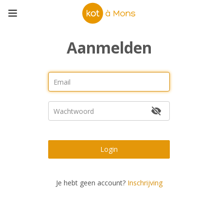
Aanmelden
Login
Je hebt geen account?
Inschrijving