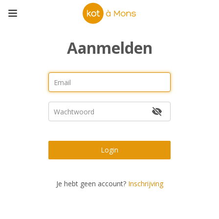
Aanmelden
Login
Je hebt geen account?
Inschrijving