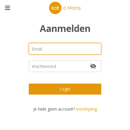
Aanmelden
Login
Je hebt geen account?
Inschrijving