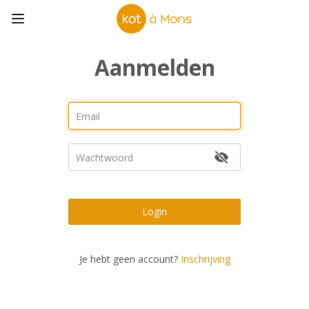
Aanmelden
Login
Je hebt geen account?
Inschrijving