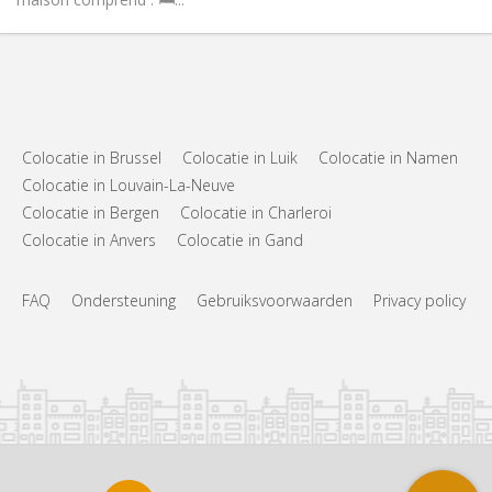
Colocatie in Brussel
Colocatie in Luik
Colocatie in Namen
Colocatie in Louvain-La-Neuve
Colocatie in Bergen
Colocatie in Charleroi
Colocatie in Anvers
Colocatie in Gand
FAQ
Ondersteuning
Gebruiksvoorwaarden
Privacy policy