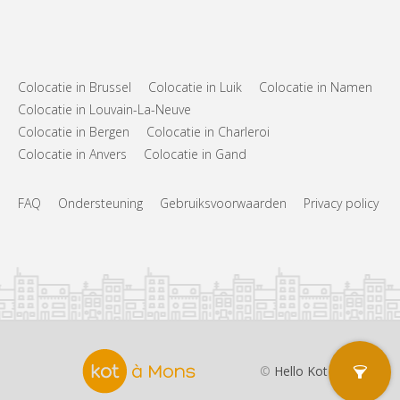
Colocatie in Brussel
Colocatie in Luik
Colocatie in Namen
Colocatie in Louvain-La-Neuve
Colocatie in Bergen
Colocatie in Charleroi
Colocatie in Anvers
Colocatie in Gand
FAQ
Ondersteuning
Gebruiksvoorwaarden
Privacy policy
©
Hello Kot