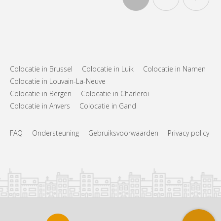
Colocatie in Brussel
Colocatie in Luik
Colocatie in Namen
Colocatie in Louvain-La-Neuve
Colocatie in Bergen
Colocatie in Charleroi
Colocatie in Anvers
Colocatie in Gand
FAQ
Ondersteuning
Gebruiksvoorwaarden
Privacy policy