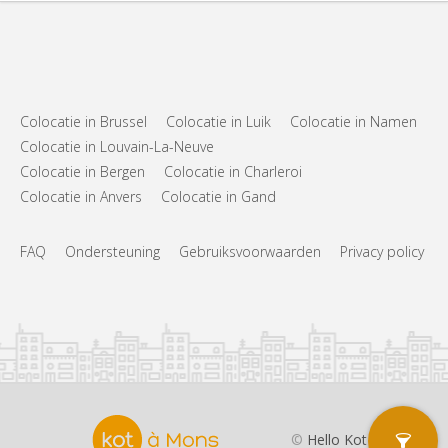
Colocatie in Brussel
Colocatie in Luik
Colocatie in Namen
Colocatie in Louvain-La-Neuve
Colocatie in Bergen
Colocatie in Charleroi
Colocatie in Anvers
Colocatie in Gand
FAQ
Ondersteuning
Gebruiksvoorwaarden
Privacy policy
©
Hello Kot