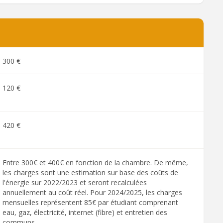
300 €
120 €
420 €
Entre 300€ et 400€ en fonction de la chambre. De même,
les charges sont une estimation sur base des coûts de
l'énergie sur 2022/2023 et seront recalculées
annuellement au coût réel. Pour 2024/2025, les charges
mensuelles représentent 85€ par étudiant comprenant
eau, gaz, électricité, internet (fibre) et entretien des
communs