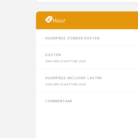
Huur
Huurprijs zonder kosten
Kosten
Kan een schatting zijn
Huurprijs inclusief lasten
Kan een schatting zijn
Commentaar