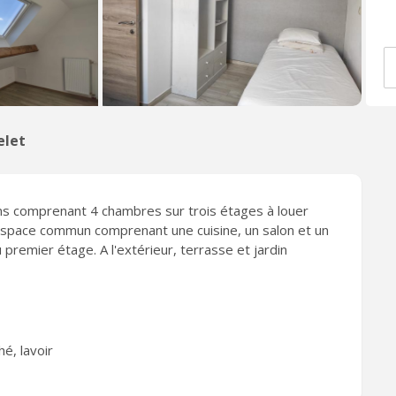
elet
s comprenant 4 chambres sur trois étages à louer
 espace commun comprenant une cuisine, un salon et un
premier étage. A l'extérieur, terrasse et jardin
é, lavoir