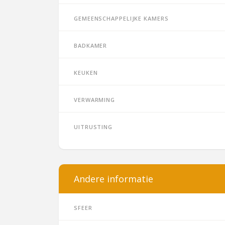
Gemeenschappelijke kamers
Badkamer
Keuken
Verwarming
Uitrusting
Andere informatie
Sfeer