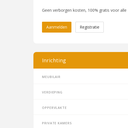
Geen verborgen kosten, 100% gratis voor alle
Aanmelden
Registratie
Inrichting
Meubilair
Verdieping
Oppervlakte
Private kamers