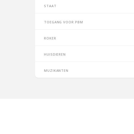
Staat
Toegang voor PBM
Roker
Huisdieren
Muzikanten