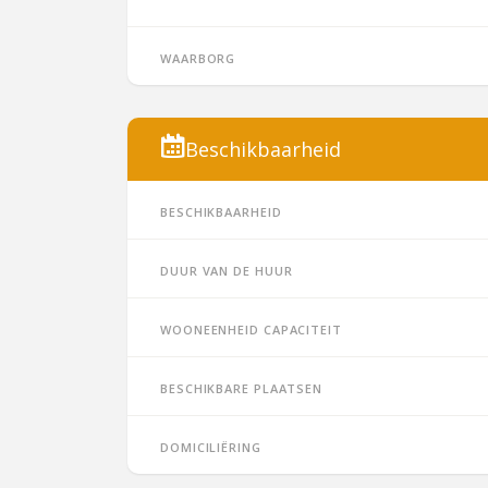
Waarborg
Beschikbaarheid
Beschikbaarheid
Duur van de huur
Wooneenheid capaciteit
Beschikbare plaatsen
Domiciliëring