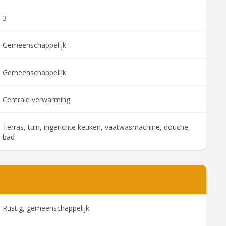
3
Gemeenschappelijk
Gemeenschappelijk
Centrale verwarming
Terras, tuin, ingerichte keuken, vaatwasmachine, douche,
bad
Rustig, gemeenschappelijk