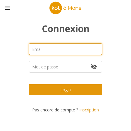
Connexion
Login
Pas encore de compte ?
Inscription