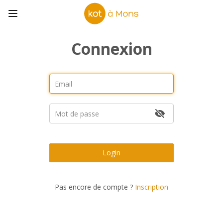
Connexion
Login
Pas encore de compte ?
Inscription