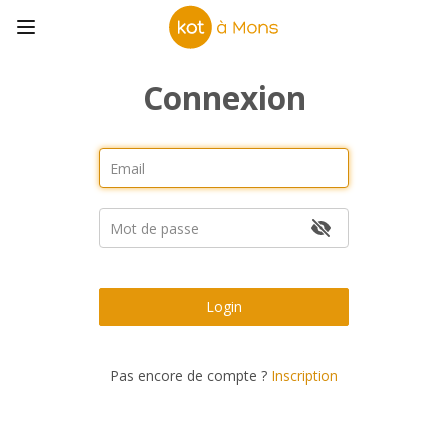
Connexion
Login
Pas encore de compte ?
Inscription