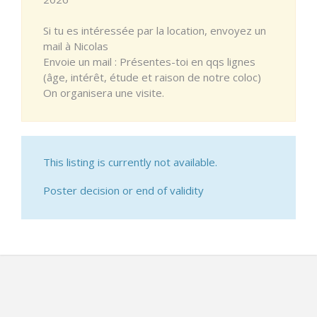
Si tu es intéressée par la location, envoyez un
mail à Nicolas
Envoie un mail : Présentes-toi en qqs lignes
(âge, intérêt, étude et raison de notre coloc)
On organisera une visite.
This listing is currently not available.
Poster decision or end of validity