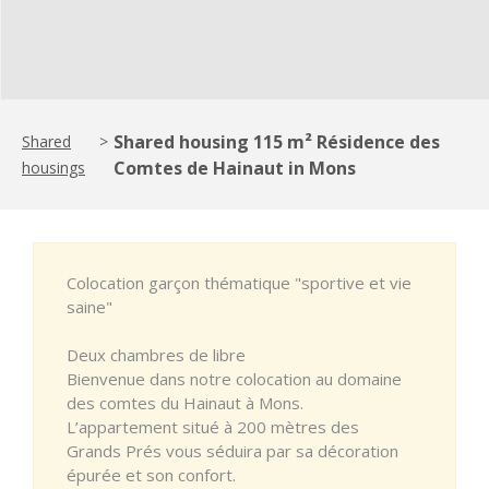
Shared housing 115 m² Résidence des
Shared
>
Comtes de Hainaut in Mons
housings
Colocation garçon thématique "sportive et vie
saine"
Deux chambres de libre
Bienvenue dans notre colocation au domaine
des comtes du Hainaut à Mons.
L’appartement situé à 200 mètres des
Grands Prés vous séduira par sa décoration
épurée et son confort.