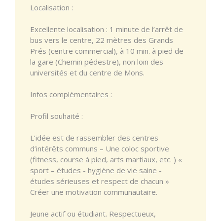
Localisation :
Excellente localisation : 1 minute de l’arrêt de
bus vers le centre, 22 mètres des Grands
Prés (centre commercial), à 10 min. à pied de
la gare (Chemin pédestre), non loin des
universités et du centre de Mons.
Infos complémentaires :
Profil souhaité :
L’idée est de rassembler des centres
d’intérêts communs – Une coloc sportive
(fitness, course à pied, arts martiaux, etc. ) «
sport – études - hygiène de vie saine -
études sérieuses et respect de chacun »
Créer une motivation communautaire.
Jeune actif ou étudiant. Respectueux,