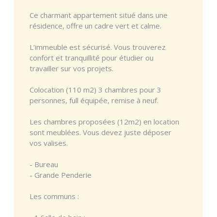
Ce charmant appartement situé dans une
résidence, offre un cadre vert et calme.
L’immeuble est sécurisé. Vous trouverez
confort et tranquillité pour étudier ou
travailler sur vos projets.
Colocation (110 m2) 3 chambres pour 3
personnes, full équipée, remise à neuf.
Les chambres proposées (12m2) en location
sont meublées. Vous devez juste déposer
vos valises.
- Bureau
- Grande Penderie
Les communs :