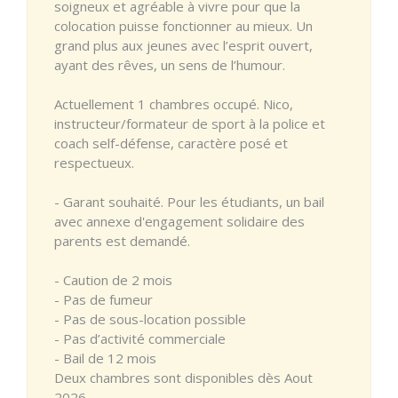
soigneux et agréable à vivre pour que la
colocation puisse fonctionner au mieux. Un
grand plus aux jeunes avec l’esprit ouvert,
ayant des rêves, un sens de l’humour.
Actuellement 1 chambres occupé. Nico,
instructeur/formateur de sport à la police et
coach self-défense, caractère posé et
respectueux.
- Garant souhaité. Pour les étudiants, un bail
avec annexe d'engagement solidaire des
parents est demandé.
- Caution de 2 mois
- Pas de fumeur
- Pas de sous-location possible
- Pas d’activité commerciale
- Bail de 12 mois
Deux chambres sont disponibles dès Aout
2026