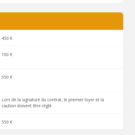
450 €
100 €
550 €
Lors de la signature du contrat, le premier loyer et la
caution doivent être réglé.
550 €