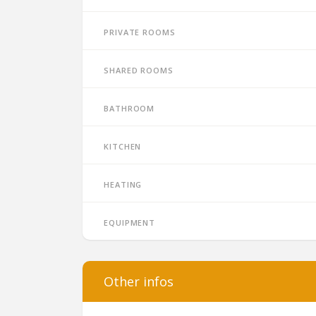
Private rooms
Shared rooms
Bathroom
Kitchen
Heating
Equipment
Other infos