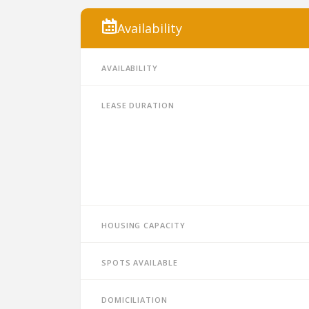
Availability
Availability
Lease duration
Housing capacity
Spots available
Domiciliation