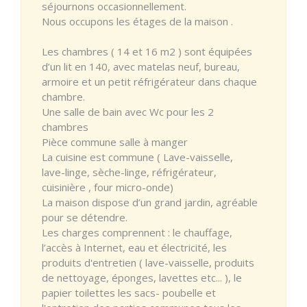
séjournons occasionnellement.
Nous occupons les étages de la maison .
Les chambres ( 14 et 16 m2 ) sont équipées
d’un lit en 140, avec matelas neuf, bureau,
armoire et un petit réfrigérateur dans chaque
chambre.
Une salle de bain avec Wc pour les 2
chambres
Pièce commune salle à manger
La cuisine est commune ( Lave-vaisselle,
lave-linge, sèche-linge, réfrigérateur,
cuisinière , four micro-onde)
La maison dispose d’un grand jardin, agréable
pour se détendre.
Les charges comprennent : le chauffage,
l’accès à Internet, eau et électricité, les
produits d'entretien ( lave-vaisselle, produits
de nettoyage, éponges, lavettes etc... ), le
papier toilettes les sacs- poubelle et