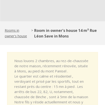
Room in owner's house 14 m² Rue
Rooms in
>
Léon Save in Mons
owner's house
Nous louons 2 chambres, au rez-de-chaussée
de notre maison, récemment rénovée, située
à Mons, au pied du mont Panisel .
Le quartier est calme et résidentiel ,
verdoyant et prisé par les sportifs, tout en
restant prés du centre : 15 mn à pied . Les
arrêts de bus 22, 82, U, notamment,
chaussée de Binche , sont à 5mn de la maison
Notre fils y réside actuellemnent et nous y