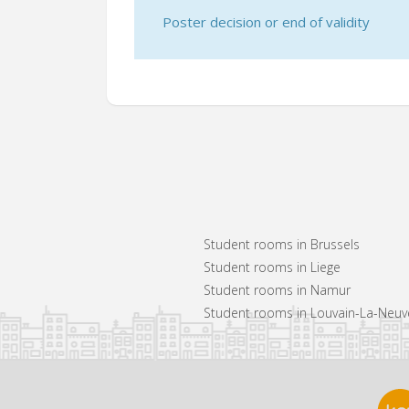
Poster decision or end of validity
Student rooms in Brussels
Student rooms in Liege
Student rooms in Namur
Student rooms in Louvain-La-Neuv