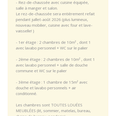
- Rez-de-chaussée avec cuisine équipée,
salle à manger et salon.
Le rez-de-chaussée sera entièrement refait
pendant juillet-août 2026 (plus lumineux,
nouveau mobilier, cuisine avec four et lave-
vaisselle! )
- 1er étage : 2 chambres de 10m² , dont 1
avec lavabo personnel + WC sur le palier
- 2ème étage : 2 chambres de 10m² , dont 1
avec lavabo personnel + salle de douche
commune et WC sur le palier
- 3ème étage : 1 chambre de 15m² avec
douche et lavabo personnels + air
conditionné.
Les chambres sont TOUTES LOUÉES
MEUBLÉES (lit, sommier, matelas, bureau,