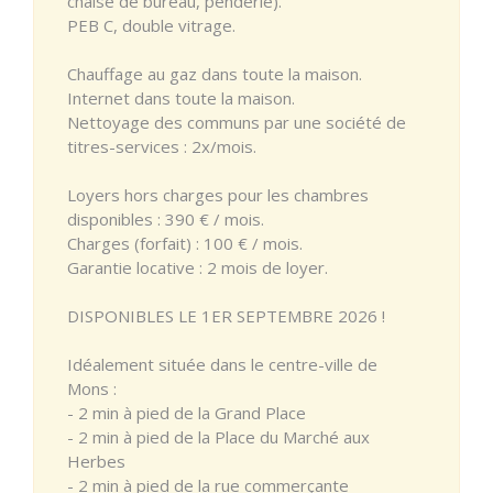
chaise de bureau, penderie).
PEB C, double vitrage.
Chauffage au gaz dans toute la maison.
Internet dans toute la maison.
Nettoyage des communs par une société de
titres-services : 2x/mois.
Loyers hors charges pour les chambres
disponibles : 390 € / mois.
Charges (forfait) : 100 € / mois.
Garantie locative : 2 mois de loyer.
DISPONIBLES LE 1ER SEPTEMBRE 2026 !
Idéalement située dans le centre-ville de
Mons :
- 2 min à pied de la Grand Place
- 2 min à pied de la Place du Marché aux
Herbes
- 2 min à pied de la rue commerçante