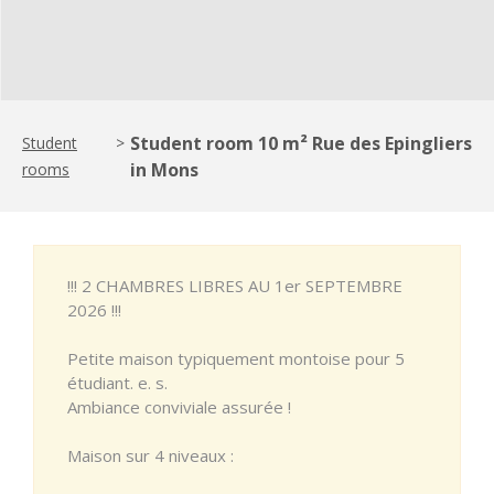
Student room 10 m² Rue des Epingliers
Student
>
in Mons
rooms
!!! 2 CHAMBRES LIBRES AU 1er SEPTEMBRE
2026 !!!
Petite maison typiquement montoise pour 5
étudiant. e. s.
Ambiance conviviale assurée !
Maison sur 4 niveaux :